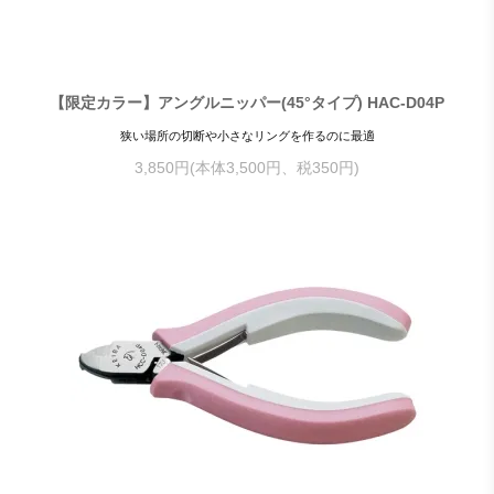
【限定カラー】アングルニッパー(45°タイプ) HAC-D04P
狭い場所の切断や小さなリングを作るのに最適
3,850円(本体3,500円、税350円)