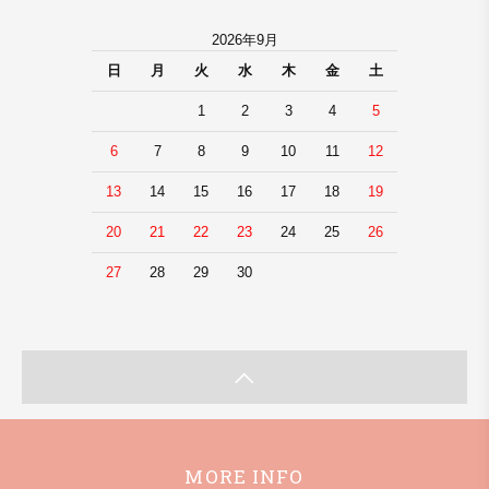
2026年9月
日
月
火
水
木
金
土
1
2
3
4
5
6
7
8
9
10
11
12
13
14
15
16
17
18
19
20
21
22
23
24
25
26
27
28
29
30
MORE INFO