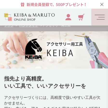
トップ
ハンドメイド
アクセサリー用工具
>
>
指先より高精度。
いい工具で、いいアクセサリーを
アクセサリーづくりには、高精度で扱いやすい工具が欠
かせません。