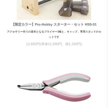
【限定カラー】Pro-Hobby スターター・セット HSS-01
アクセサリー作りの基本となるプライヤー3種と、キャップ、専用スタンドのセ
ットです
12,650円(本体11,500円、税1,150円)