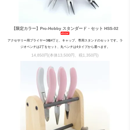
【限定カラー】Pro-Hobby スタンダード・セット HSS-02
アクセサリー用プライヤー3種4丁と、キャップ、専用スタンドのセットです。ラ
ジオペンチは2丁をセット、丸ペンチは4タイプから選べます。
14,850円(本体13,500円、税1,350円)