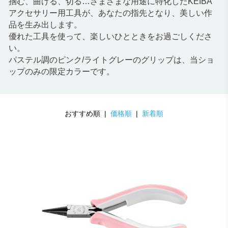
掴む、曲げる、切る…さまざまな用途に特化したKEIBA
アクセサリー用工具が、あなたの指先となり、美しい作
品を生み出します。
優れた工具を使って、楽しいひとときをお過ごしくださ
い。
パステル調のピンク/ライトグレーのグリップは、当ショ
ップのみの限定カラーです。
おすすめ順 |
価格順
|
新着順