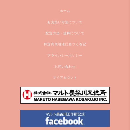
ホーム
お支払い方法について
配送方法・送料について
特定商取引法に基づく表記
プライバシーポリシー
お問い合わせ
マイアカウント