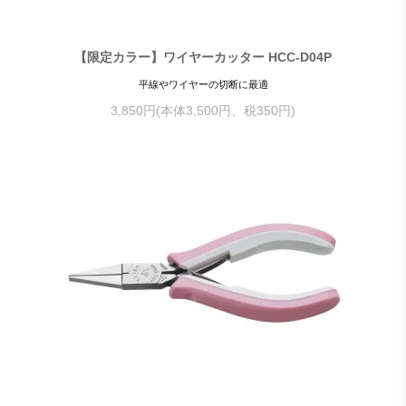
【限定カラー】ワイヤーカッター HCC-D04P
平線やワイヤーの切断に最適
3,850円(本体3,500円、税350円)