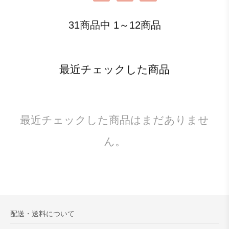
31商品中 1～12商品
最近チェックした商品
最近チェックした商品はまだありませ
ん。
配送・送料について